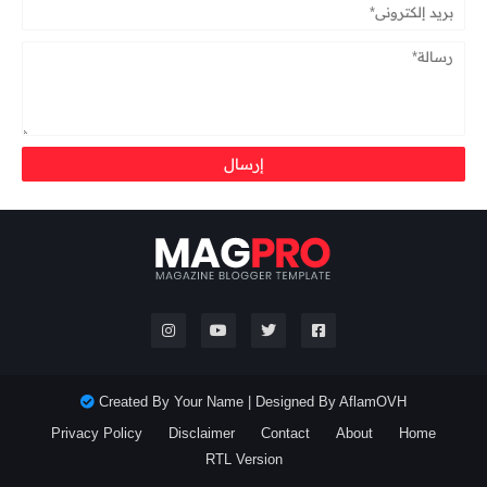
Created By
Your Name
| Designed By
AflamOVH
Privacy Policy
Disclaimer
Contact
About
Home
RTL Version