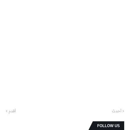
أحدث
أقدم
FOLLOW US